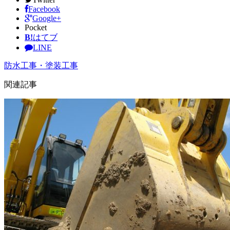
Facebook
Google+
Pocket
B!
はてブ
LINE
防水工事・塗装工事
関連記事