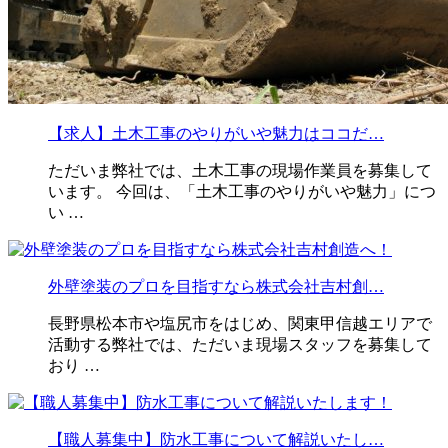
【求人】土木工事のやりがいや魅力はココだ…
ただいま弊社では、土木工事の現場作業員を募集して
います。 今回は、「土木工事のやりがいや魅力」につ
い …
外壁塗装のプロを目指すなら株式会社吉村創…
長野県松本市や塩尻市をはじめ、関東甲信越エリアで
活動する弊社では、ただいま現場スタッフを募集して
おり …
【職人募集中】防水工事について解説いたし…