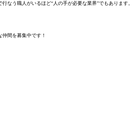
行なう職人がいるほど“人の手が必要な業界”でもあります。
な仲間を募集中です！