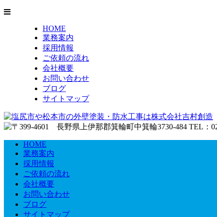
HOME
業務案内
採用情報
ご依頼の流れ
会社概要
お問い合わせ
ブログ
サイトマップ
HOME
業務案内
採用情報
ご依頼の流れ
会社概要
お問い合わせ
ブログ
サイトマップ