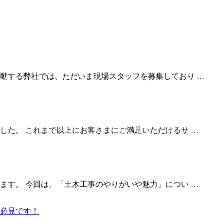
動する弊社では、ただいま現場スタッフを募集しており …
した。 これまで以上にお客さまにご満足いただけるサ …
ます。 今回は、「土木工事のやりがいや魅力」につい …
必見です！