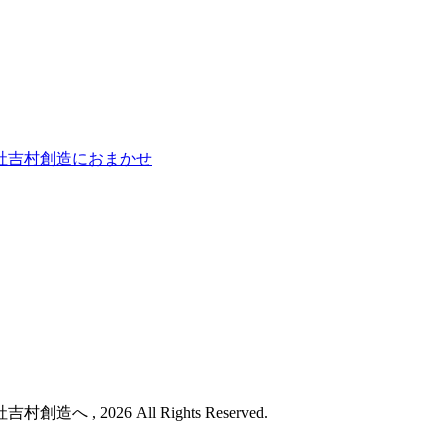
社吉村創造におまかせ
 2026 All Rights Reserved.