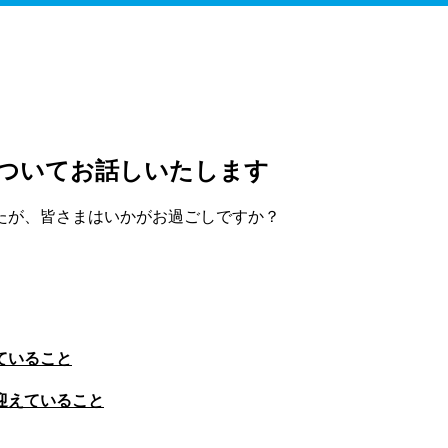
についてお話しいたします
たが、皆さまはいかがお過ごしですか？
ていること
迎えていること